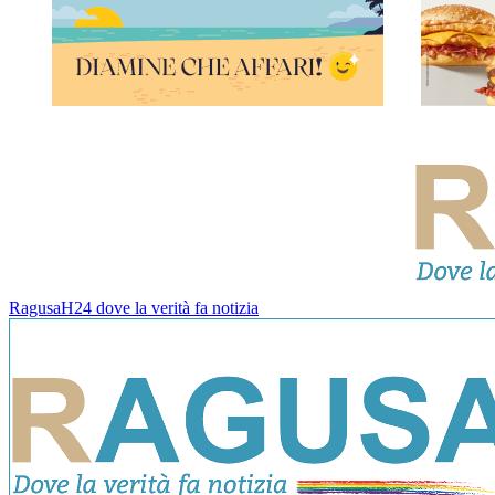
RagusaH24 dove la verità fa notizia