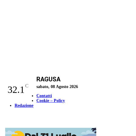
RAGUSA
C
32.1
sabato, 08 Agosto 2026
Contatti
Cookie – Policy
Redazione