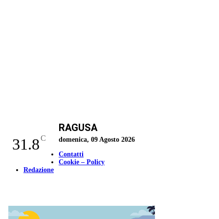
RAGUSA
C
31.8
domenica, 09 Agosto 2026
Contatti
Cookie – Policy
Redazione