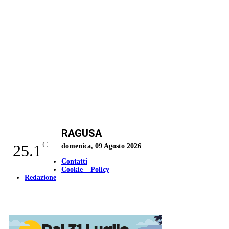
RAGUSA
C
25.1
domenica, 09 Agosto 2026
Contatti
Cookie – Policy
Redazione