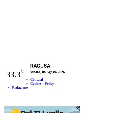
RAGUSA
C
33.3
sabato, 08 Agosto 2026
Contatti
Cookie – Policy
Redazione