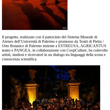
Il progetto, realizzato con il patrocinio del Sistema Museale di
Ateneo dell’Università di Palermo e promosso da Teatri di Pietra /
Orto Botanico di Palermo insieme a ESTREUSA, AGRICANTUS
teatro e PANGEA, in collaborazione con CoopCulture, ha coinvolto
artisti, studiosi e ricercatori in un dialogo tra linguaggi della scena e
conoscenza scientifica.