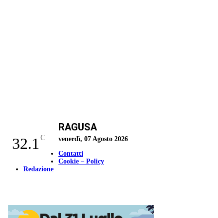
RAGUSA
C
32.1
venerdì, 07 Agosto 2026
Contatti
Cookie – Policy
Redazione