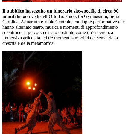
Il pubblico ha seguito un itinerario site-specific di circa 90
minuti
lungo i viali dell’Orto Botanico, tra Gymnasium, Serra
Carolina, Aquarium e Viale Centrale, con tappe performative che
hanno alternato teatro, musica e momenti di approfondimento
scientifico. Il percorso è stato costruito come un’esperienza
immersiva articolata nei tre momenti simbolici del seme, della
crescita e della metamorfosi.