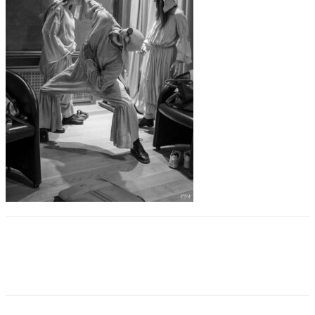
Facebook
Twitter
Pinterest
WhatsApp