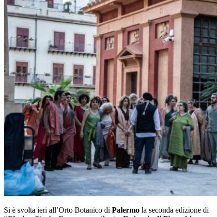
Si è svolta ieri all’Orto Botanico di
Palermo
la seconda edizione di