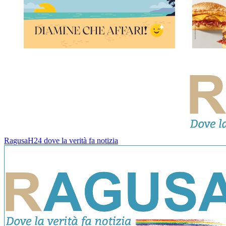
RagusaH24 dove la verità fa notizia