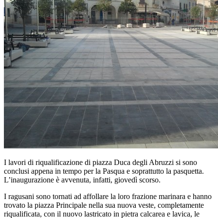
I lavori di riqualificazione di piazza Duca degli Abruzzi si sono
conclusi appena in tempo per la Pasqua e soprattutto la pasquetta.
L’inaugurazione è avvenuta, infatti, giovedì scorso.
I ragusani sono tornati ad affollare la loro frazione marinara e hanno
trovato la piazza Principale nella sua nuova veste, completamente
riqualificata, con il nuovo lastricato in pietra calcarea e lavica, le