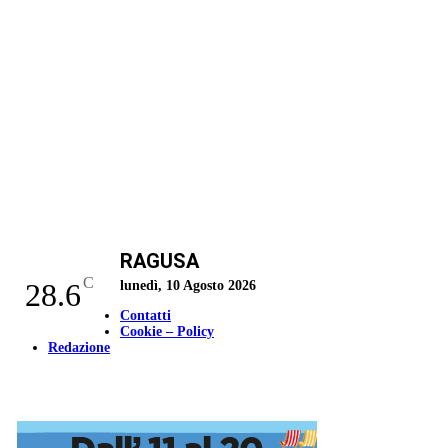
RAGUSA
C
28.6
lunedì, 10 Agosto 2026
Contatti
Cookie – Policy
Redazione