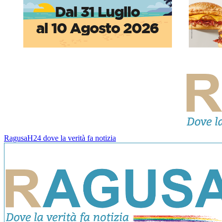
RagusaH24 dove la verità fa notizia