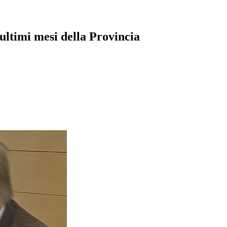
 ultimi mesi della Provincia
pp