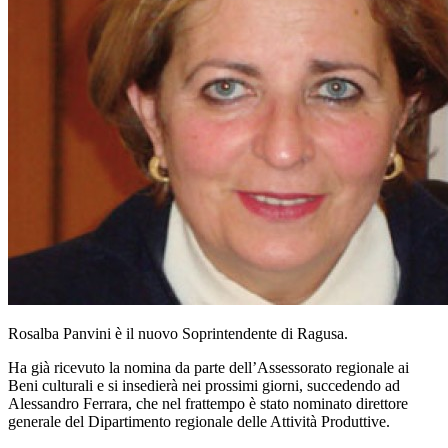
Rosalba Panvini è il nuovo Soprintendente di Ragusa.
Ha già ricevuto la nomina da parte dell’Assessorato regionale ai
Beni culturali e si insedierà nei prossimi giorni, succedendo ad
Alessandro Ferrara, che nel frattempo è stato nominato direttore
generale del Dipartimento regionale delle Attività Produttive.