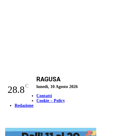
RAGUSA
C
28.8
lunedì, 10 Agosto 2026
Contatti
Cookie – Policy
Redazione