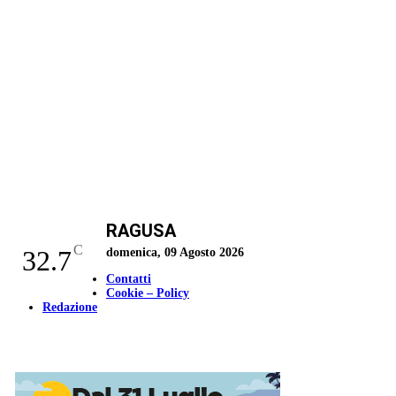
RAGUSA
C
32.7
domenica, 09 Agosto 2026
Contatti
Cookie – Policy
Redazione