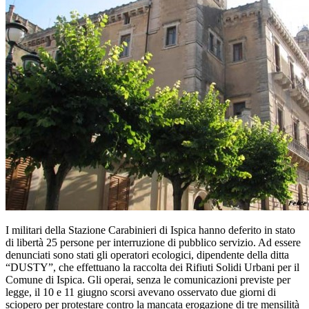
I militari della Stazione Carabinieri di Ispica hanno deferito in stato
di libertà 25 persone per interruzione di pubblico servizio. Ad essere
denunciati sono stati gli operatori ecologici, dipendente della ditta
“DUSTY”, che effettuano la raccolta dei Rifiuti Solidi Urbani per il
Comune di Ispica. Gli operai, senza le comunicazioni previste per
legge, il 10 e 11 giugno scorsi avevano osservato due giorni di
sciopero per protestare contro la mancata erogazione di tre mensilità