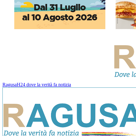
RagusaH24 dove la verità fa notizia