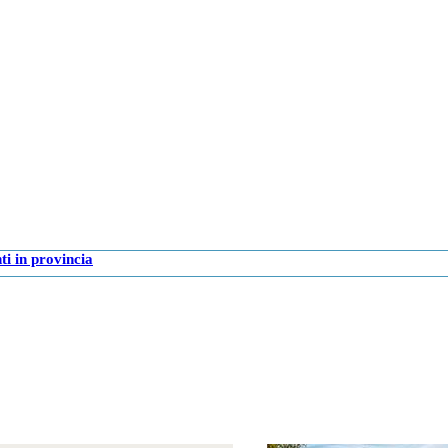
i in provincia