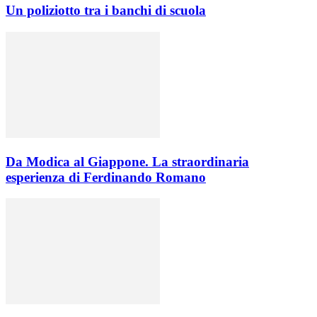
Un poliziotto tra i banchi di scuola
Da Modica al Giappone. La straordinaria
esperienza di Ferdinando Romano