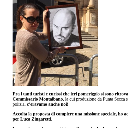
Fra i tanti turisti e curiosi che ieri pomeriggio si sono ritro
Commissario Montalbano,
la cui produzione da Punta Secca si 
polizia,
c’eravamo anche noi!
Accolta la proposta di compiere una missione speciale, ho 
per Luca Zingaretti.