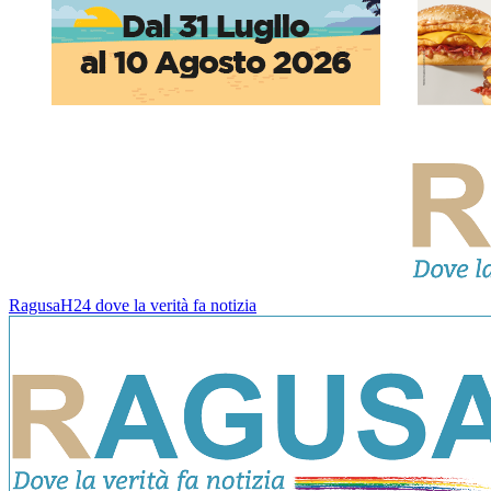
RagusaH24 dove la verità fa notizia