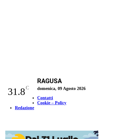
RAGUSA
C
31.8
domenica, 09 Agosto 2026
Contatti
Cookie – Policy
Redazione