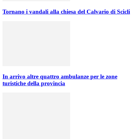
Tornano i vandali alla chiesa del Calvario di Scicli
In arrivo altre quattro ambulanze per le zone
turistiche della provincia