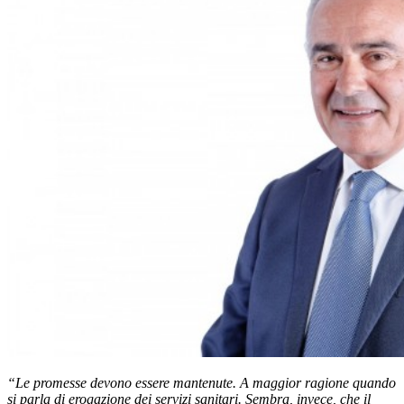
“Le promesse devono essere mantenute. A maggior ragione quando
si parla di erogazione dei servizi sanitari. Sembra, invece, che il