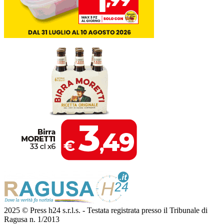
2025 © Press h24 s.r.l.s. - Testata registrata presso il Tribunale di
Ragusa n. 1/2013