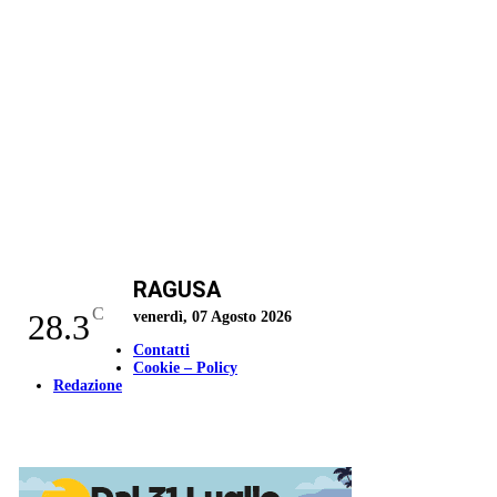
RAGUSA
C
28.3
venerdì, 07 Agosto 2026
Contatti
Cookie – Policy
Redazione