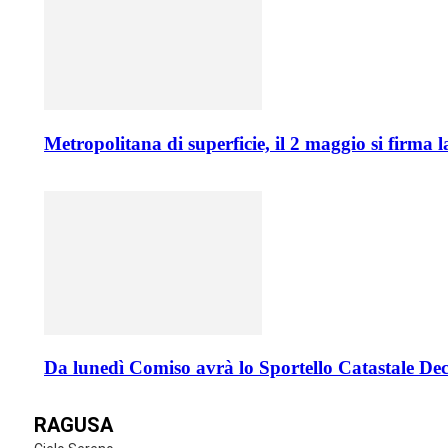
Metropolitana di superficie, il 2 maggio si firma 
Da lunedì Comiso avrà lo Sportello Catastale De
RAGUSA