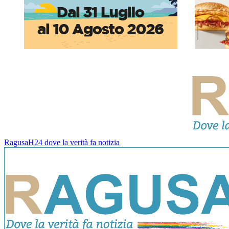
RagusaH24 dove la verità fa notizia