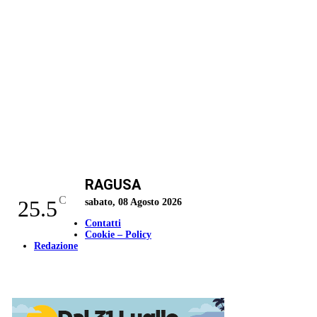
RAGUSA
C
25.5
sabato, 08 Agosto 2026
Contatti
Cookie – Policy
Redazione