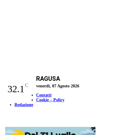
RAGUSA
C
32.1
venerdì, 07 Agosto 2026
Contatti
Cookie – Policy
Redazione