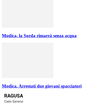
Modica, la Sorda rimarrà senza acqua
Modica. Arrestati due giovani spacciatori
RAGUSA
Cielo Sereno