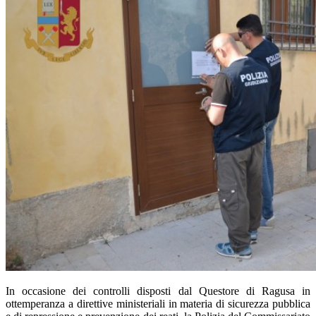
In occasione dei controlli disposti dal Questore di Ragusa in
ottemperanza a direttive ministeriali in materia di sicurezza pubblica