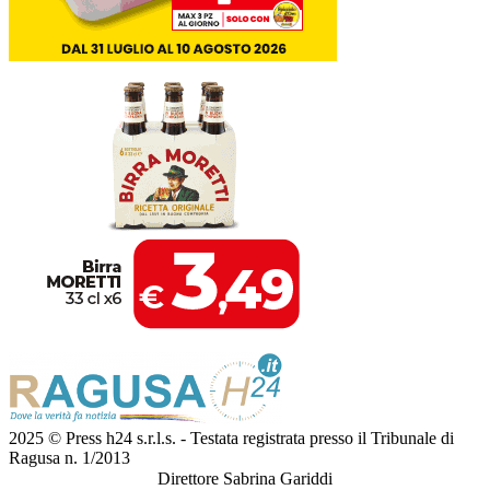
2025 © Press h24 s.r.l.s. - Testata registrata presso il Tribunale di
Ragusa n. 1/2013
Direttore Sabrina Gariddi