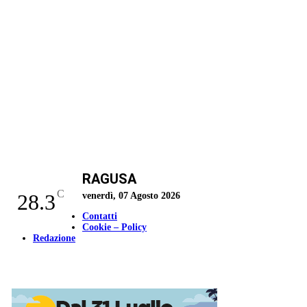
RAGUSA
C
28.3
venerdì, 07 Agosto 2026
Contatti
Cookie – Policy
Redazione