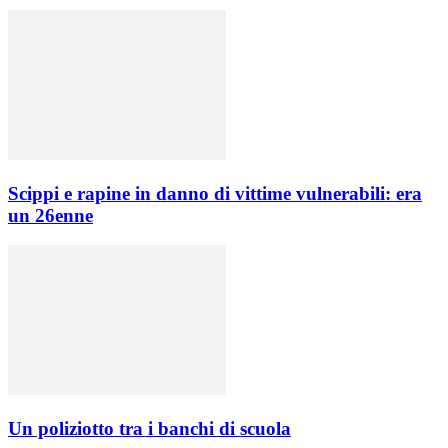
Scippi e rapine in danno di vittime vulnerabili: era
un 26enne
Un poliziotto tra i banchi di scuola