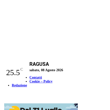
RAGUSA
C
25.5
sabato, 08 Agosto 2026
Contatti
Cookie – Policy
Redazione