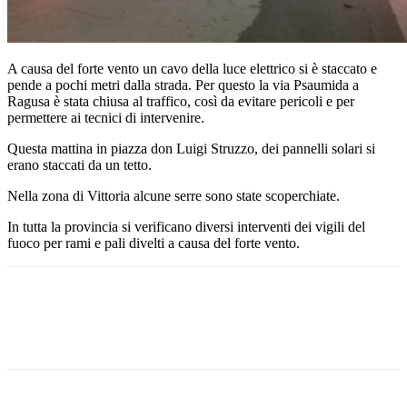
A causa del forte vento un cavo della luce elettrico si è staccato e
pende a pochi metri dalla strada. Per questo la via Psaumida a
Ragusa è stata chiusa al traffico, così da evitare pericoli e per
permettere ai tecnici di intervenire.
Questa mattina in piazza don Luigi Struzzo, dei pannelli solari si
erano staccati da un tetto.
Nella zona di Vittoria alcune serre sono state scoperchiate.
In tutta la provincia si verificano diversi interventi dei vigili del
fuoco per rami e pali divelti a causa del forte vento.
Facebook
Twitter
Pinterest
WhatsApp