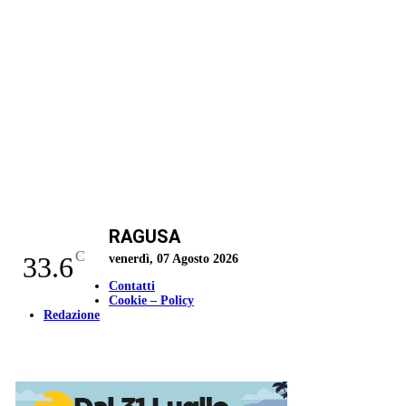
RAGUSA
C
33.6
venerdì, 07 Agosto 2026
Contatti
Cookie – Policy
Redazione