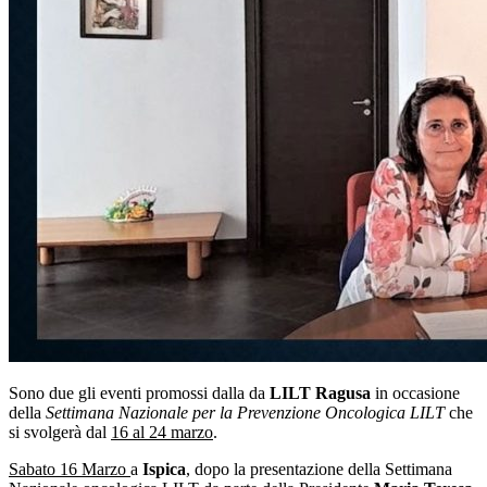
Sono due gli eventi promossi dalla da
LILT Ragusa
in occasione
della
Settimana Nazionale per la Prevenzione Oncologica LILT
che
si svolgerà dal
16 al 24 marzo
.
Sabato 16 Marzo
a
Ispica
, dopo la presentazione della Settimana