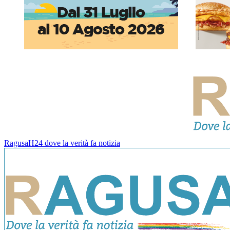
RagusaH24 dove la verità fa notizia