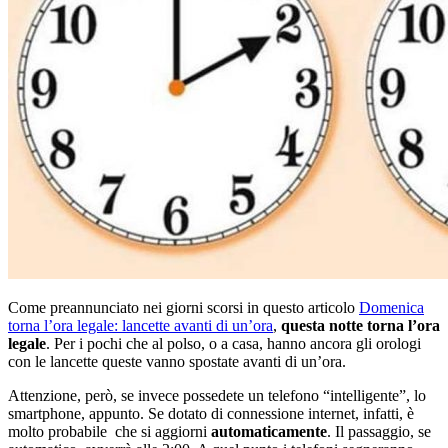
Come preannunciato nei giorni scorsi in questo articolo
Domenica
torna l’ora legale: lancette avanti di un’ora
,
questa notte torna l’ora
legale
. Per i pochi che al polso, o a casa, hanno ancora gli orologi
con le lancette queste vanno spostate avanti di un’ora.
Attenzione, però, se invece possedete un telefono “intelligente”, lo
smartphone, appunto. Se dotato di connessione internet, infatti, è
molto probabile che si aggiorni
automaticamente
. Il passaggio, se