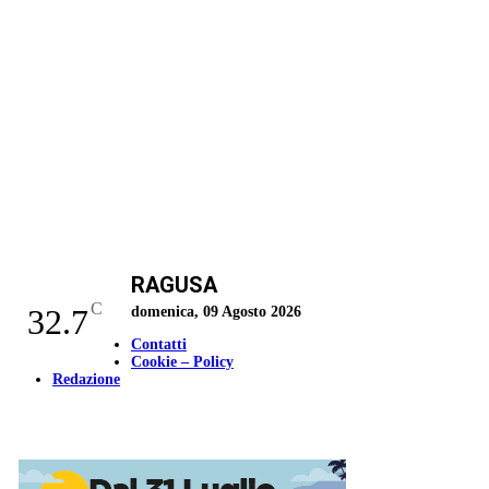
RAGUSA
C
32.7
domenica, 09 Agosto 2026
Contatti
Cookie – Policy
Redazione