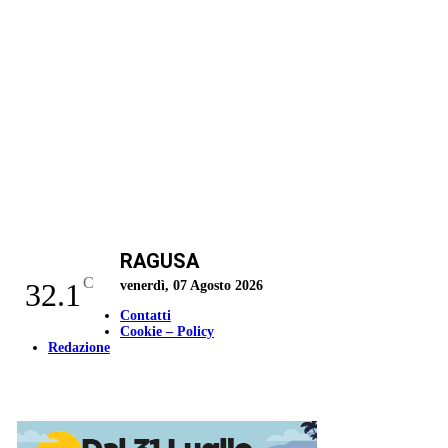
RAGUSA
C
32.1
venerdì, 07 Agosto 2026
Contatti
Cookie – Policy
Redazione