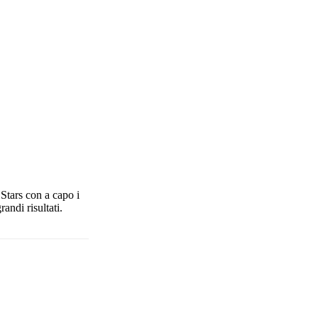
Stars con a capo i
andi risultati.