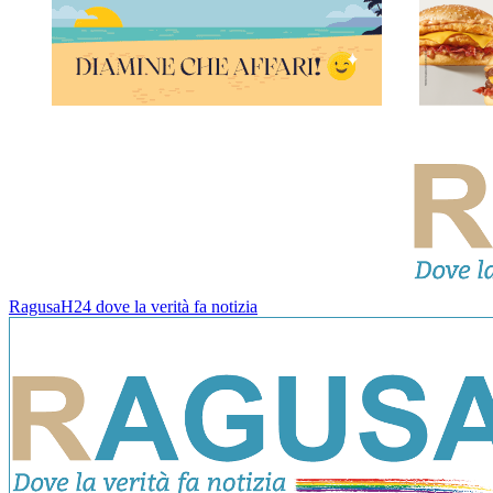
RagusaH24 dove la verità fa notizia