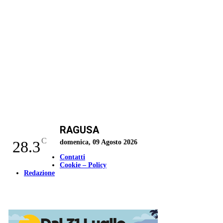
RAGUSA
C
28.3
domenica, 09 Agosto 2026
Contatti
Cookie – Policy
Redazione