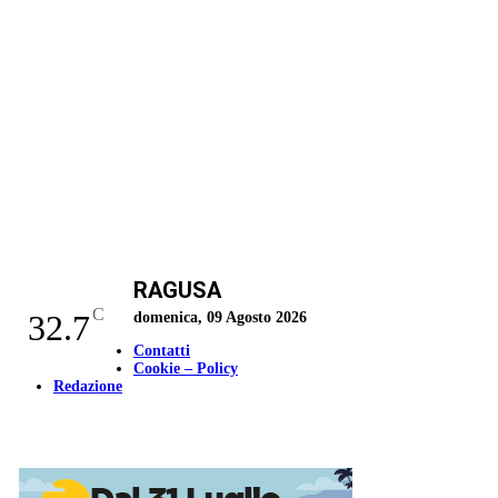
RAGUSA
C
32.7
domenica, 09 Agosto 2026
Contatti
Cookie – Policy
Redazione