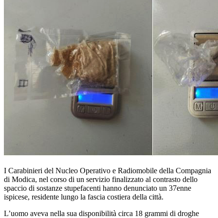
I Carabinieri del Nucleo Operativo e Radiomobile della Compagnia
di Modica, nel corso di un servizio finalizzato al contrasto dello
spaccio di sostanze stupefacenti hanno denunciato un 37enne
ispicese, residente lungo la fascia costiera della città.
L’uomo aveva nella sua disponibilità circa 18 grammi di droghe