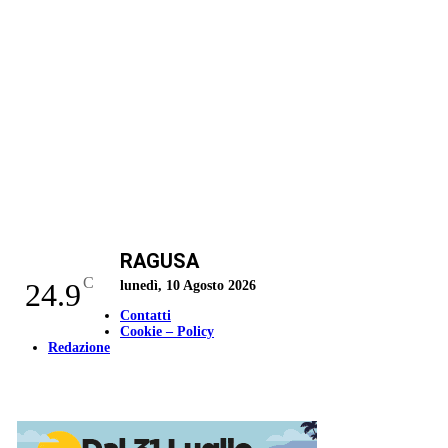
RAGUSA
C
24.9
lunedì, 10 Agosto 2026
Contatti
Cookie – Policy
Redazione