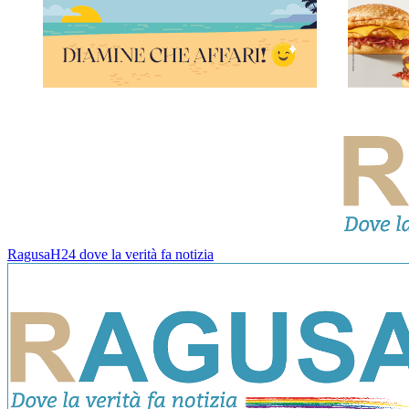
RagusaH24 dove la verità fa notizia