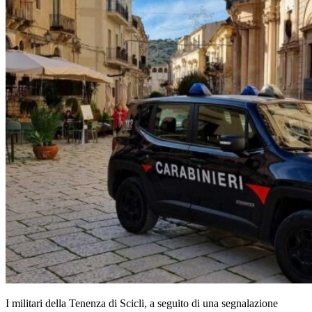
I militari della Tenenza di Scicli, a seguito di una segnalazione