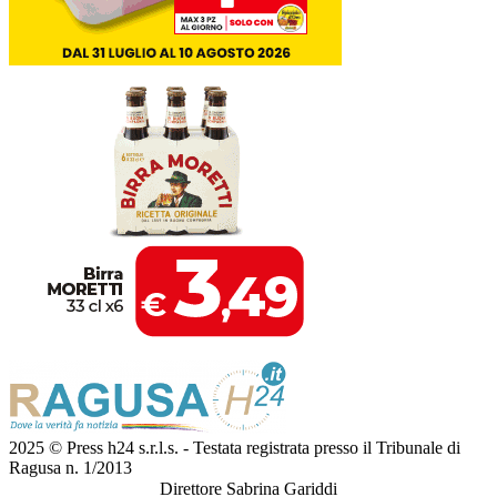
2025 © Press h24 s.r.l.s. - Testata registrata presso il Tribunale di
Ragusa n. 1/2013
Direttore Sabrina Gariddi