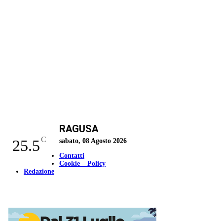
RAGUSA
C
25.5
sabato, 08 Agosto 2026
Contatti
Cookie – Policy
Redazione