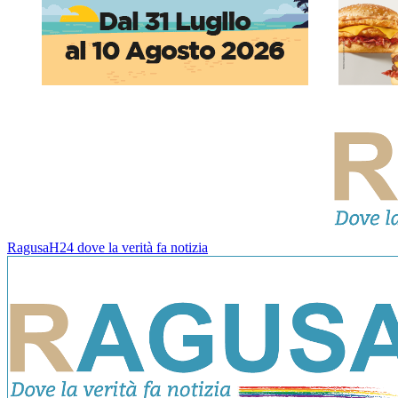
RagusaH24 dove la verità fa notizia