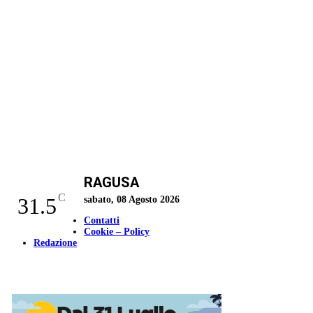
RAGUSA
C
31.5
sabato, 08 Agosto 2026
Contatti
Cookie – Policy
Redazione