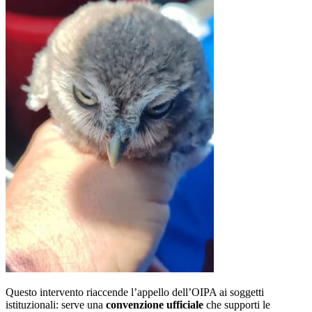
Questo intervento riaccende l’appello dell’OIPA ai soggetti
istituzionali: serve una
convenzione ufficiale
che supporti le