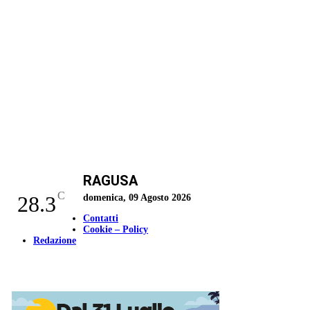
RAGUSA
C
28.3
domenica, 09 Agosto 2026
Contatti
Cookie – Policy
Redazione