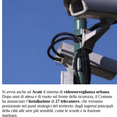
Si avvia anche ad
Acate
il sistema di
videosorveglianza urbana
.
Dopo anni di attesa e di vuoto sul fronte della sicurezza, il Comune
ha annunciato l’
installazione
di
27 telecamere
, che verranno
posizionate nei punti strategici del territorio: dagli ingressi principali
della città alle aree più sensibili, come le scuole e la frazione
marinara.