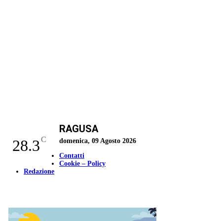
RAGUSA
C
28.3
domenica, 09 Agosto 2026
Contatti
Cookie – Policy
Redazione