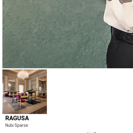
RAGUSA
Nubi Sparse