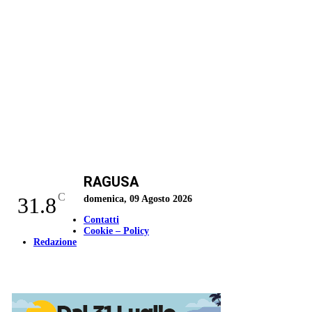
RAGUSA
C
31.8
domenica, 09 Agosto 2026
Contatti
Cookie – Policy
Redazione