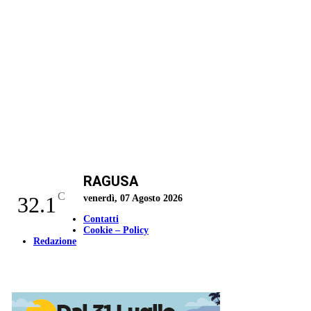
RAGUSA
C
32.1
venerdì, 07 Agosto 2026
Contatti
Cookie – Policy
Redazione