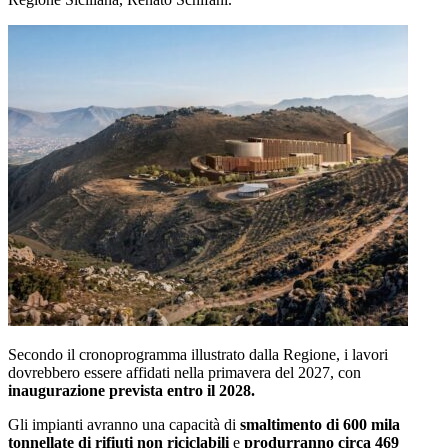
Secondo il cronoprogramma illustrato dalla Regione, i lavori
dovrebbero essere affidati nella primavera del 2027, con
inaugurazione prevista entro il 2028.
Gli impianti avranno una capacità di
smaltimento di 600 mila
tonnellate di rifiuti non riciclabili
e
produrranno circa 469