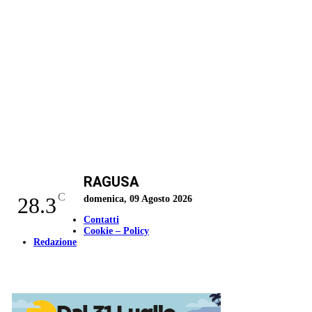
RAGUSA
C
28.3
domenica, 09 Agosto 2026
Contatti
Cookie – Policy
Redazione