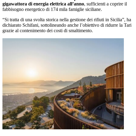
gigawattora di energia elettrica all’anno
, sufficienti a coprire il
fabbisogno energetico di 174 mila famiglie siciliane.
“Si tratta di una svolta storica nella gestione dei rifiuti in Sicilia”, ha
dichiarato Schifani, sottolineando anche l’obiettivo di ridurre la Tari
grazie al contenimento dei costi di smaltimento.