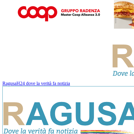
RagusaH24 dove la verità fa notizia