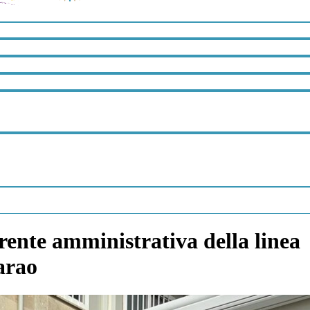
rente amministrativa della linea
arao