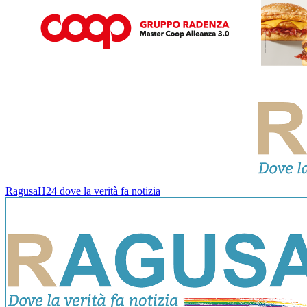
RagusaH24 dove la verità fa notizia