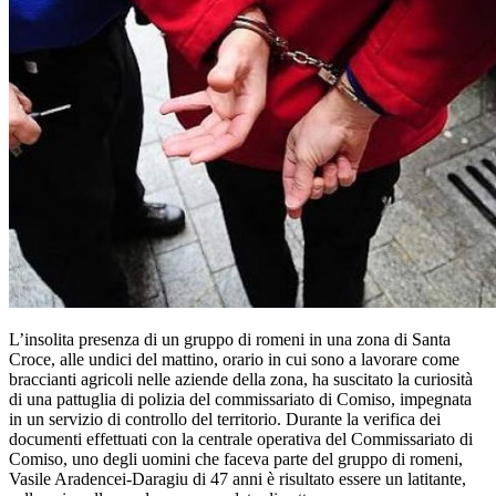
L’insolita presenza di un gruppo di romeni in una zona di Santa
Croce, alle undici del mattino, orario in cui sono a lavorare come
braccianti agricoli nelle aziende della zona, ha suscitato la curiosità
di una pattuglia di polizia del commissariato di Comiso, impegnata
in un servizio di controllo del territorio. Durante la verifica dei
documenti effettuati con la centrale operativa del Commissariato di
Comiso, uno degli uomini che faceva parte del gruppo di romeni,
Vasile Aradencei-Daragiu di 47 anni è risultato essere un latitante,