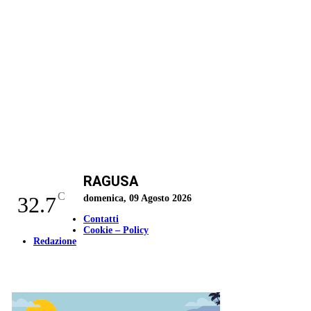
RAGUSA
C
32.7
domenica, 09 Agosto 2026
Contatti
Cookie – Policy
Redazione