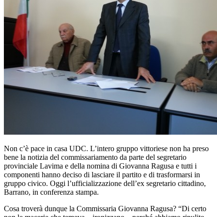
Non c’è pace in casa UDC. L’intero gruppo vittoriese non ha preso
bene la notizia del commissariamento da parte del segretario
provinciale Lavima e della nomina di Giovanna Ragusa e tutti i
componenti hanno deciso di lasciare il partito e di trasformarsi in
gruppo civico. Oggi l’ufficializzazione dell’ex segretario cittadino,
Barrano, in conferenza stampa.
Cosa troverà dunque la Commissaria Giovanna Ragusa? “Di certo