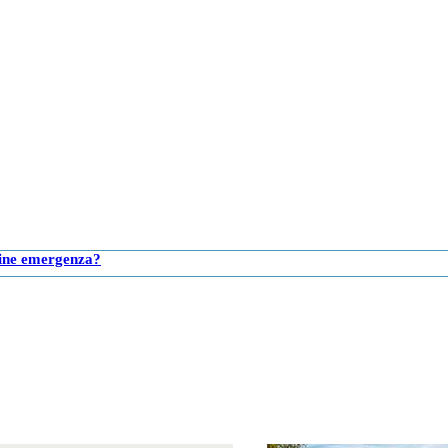
 Fine emergenza?