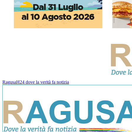
RagusaH24 dove la verità fa notizia