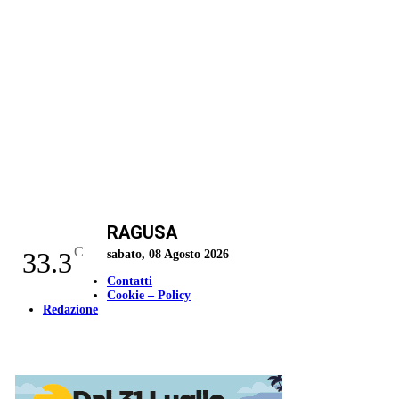
RAGUSA
C
33.3
sabato, 08 Agosto 2026
Contatti
Cookie – Policy
Redazione