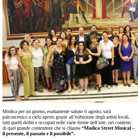
Modica per un giorno, esattamente sabato 6 agosto, sarà
palcoscenico a cielo aperto grazie all’esibizione degli artisti locali,
tutti quelli dediti e occupati nelle varie forme dell’arte, nel contesto
di quel grande contenitore che si chiama
“Modica Street Musical –
il presente, il passato e il possibile”.