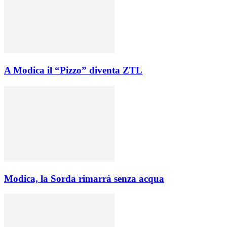
A Modica il “Pizzo” diventa ZTL
Modica, la Sorda rimarrà senza acqua