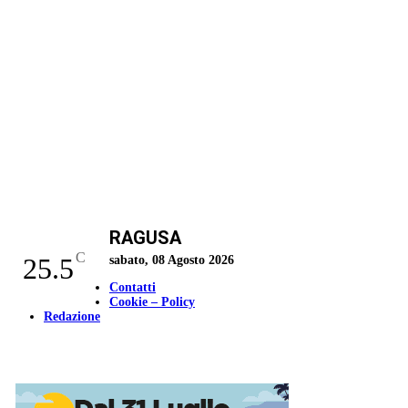
RAGUSA
C
25.5
sabato, 08 Agosto 2026
Contatti
Cookie – Policy
Redazione