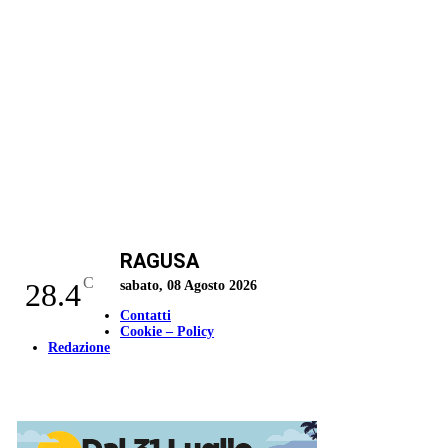
RAGUSA
C
28.4
sabato, 08 Agosto 2026
Contatti
Cookie – Policy
Redazione