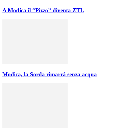
A Modica il “Pizzo” diventa ZTL
Modica, la Sorda rimarrà senza acqua