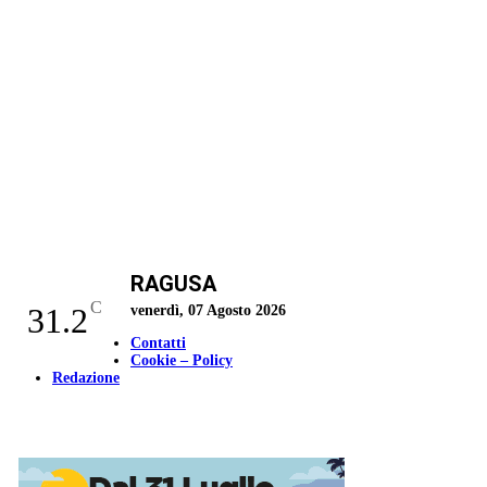
RAGUSA
C
31.2
venerdì, 07 Agosto 2026
Contatti
Cookie – Policy
Redazione