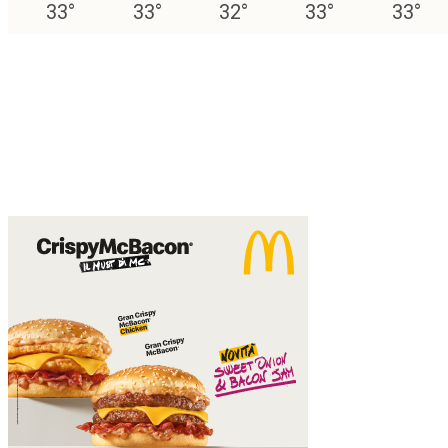
33
°
33
°
32
°
33
°
33
°