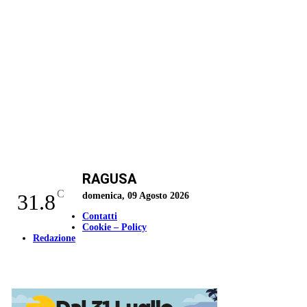
RAGUSA
C
31.8
domenica, 09 Agosto 2026
Contatti
Cookie – Policy
Redazione